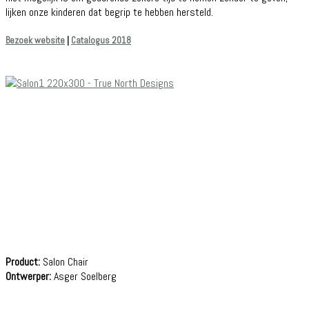
lijken onze kinderen dat begrip te hebben hersteld.
Bezoek website
|
Catalogus 2018
Product:
Salon Chair
Ontwerper:
Asger Soelberg