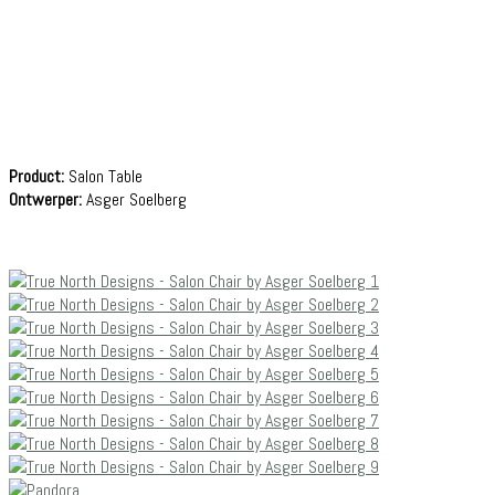
Product:
Salon Table
Ontwerper:
Asger Soelberg