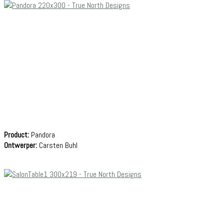
Product:
Pandora
Ontwerper:
Carsten Buhl